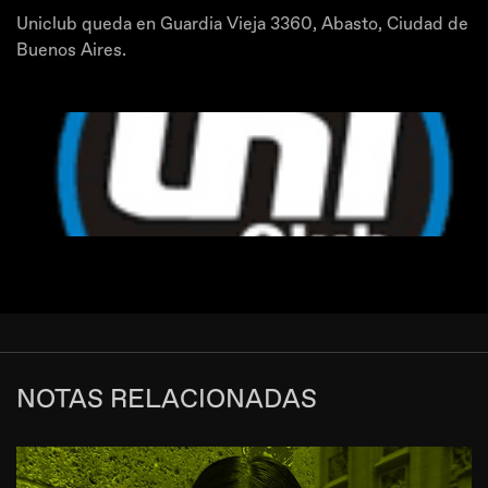
Uniclub queda en Guardia Vieja 3360, Abasto, Ciudad de
Buenos Aires.
NOTAS RELACIONADAS