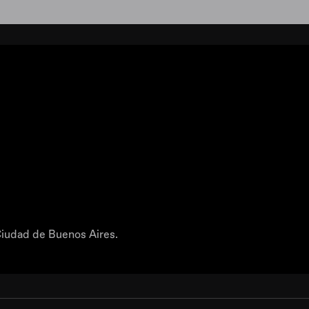
iudad de Buenos Aires.