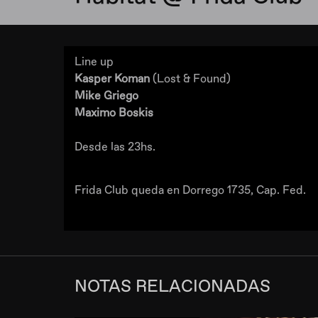
Line up
Kasper Koman
(Lost & Found)
Mike Griego
Maximo Boskis
Desde las 23hs.
Frida Club queda en Dorrego 1735, Cap. Fed.
NOTAS RELACIONADAS