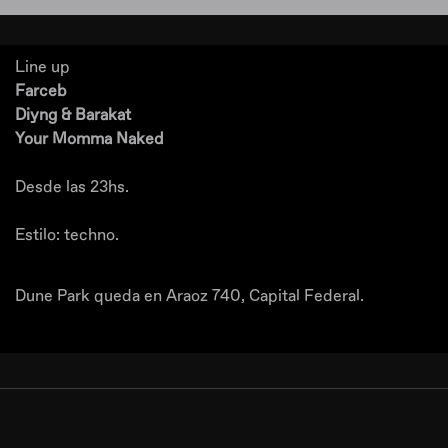
Line up
Farceb
Diyng & Barakat
Your Momma Naked
Desde las 23hs.
Estilo: techno.
Dune Park queda en Araoz 740, Capital Federal.