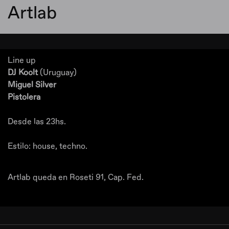
Artlab
Line up
DJ Koolt
(Uruguay)
Miguel Silver
Pistolera
Desde las 23hs.
Estilo: house, techno.
Artlab queda en Roseti 91, Cap. Fed.