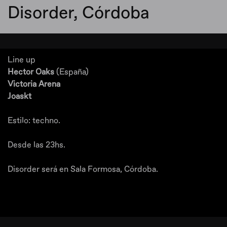
Disorder, Córdoba
Line up
Hector Oaks
(España)
Victoria Arena
Joaskt
Estilo: techno.
Desde las 23hs.
Disorder será en Sala Formosa, Córdoba.