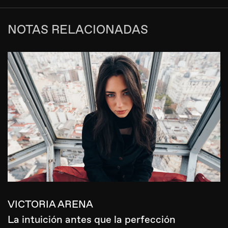
NOTAS RELACIONADAS
VICTORIA ARENA
La intuición antes que la perfección