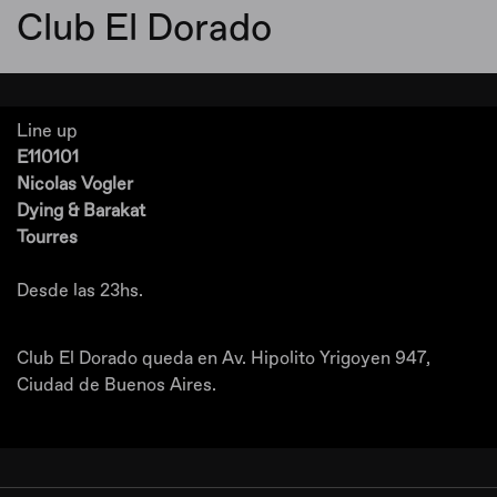
Club El Dorado
Line up
E110101
Nicolas Vogler
Dying & Barakat
Tourres
Desde las 23hs.
Club El Dorado queda en Av. Hipolito Yrigoyen 947,
Ciudad de Buenos Aires.