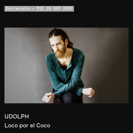
Entrevista
MIE 25 SEP 2019
UDOLPH
Loco por el Coco