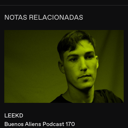
NOTAS RELACIONADAS
LEEKD
Buenos Aliens Podcast 170