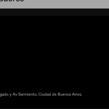
gado y Av Sarmiento, Ciudad de Buenos Aires.