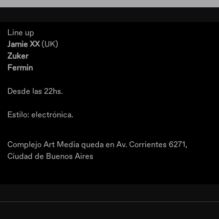
Line up
Jamie XX
(UK)
Zuker
Fermin
Desde las 22hs.
Estilo: electrónica.
Complejo Art Media queda en Av. Corrientes 6271,
Ciudad de Buenos Aires