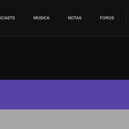
DCASTS
MÚSICA
NOTAS
FOROS