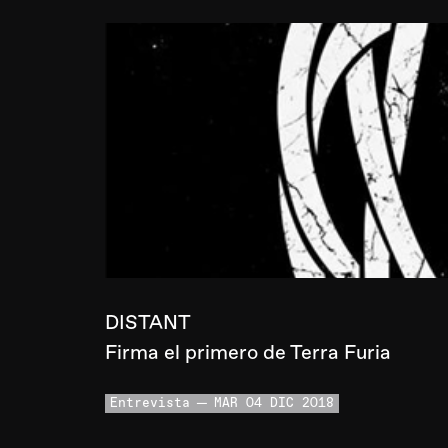
DISTANT
Firma el primero de Terra Furia
Entrevista
MAR 04 DIC 2018