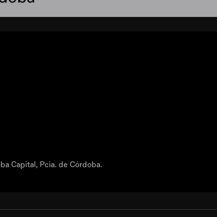
a Capital, Pcia. de Córdoba.