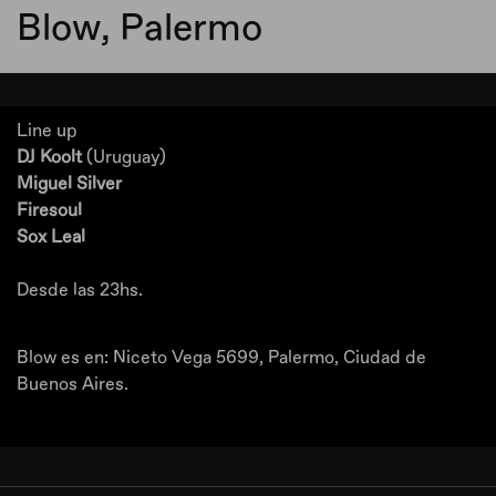
Blow, Palermo
Line up
DJ Koolt
(Uruguay)
Miguel Silver
Firesoul
Sox Leal
Desde las 23hs.
Blow es en: Niceto Vega 5699, Palermo, Ciudad de
Buenos Aires.