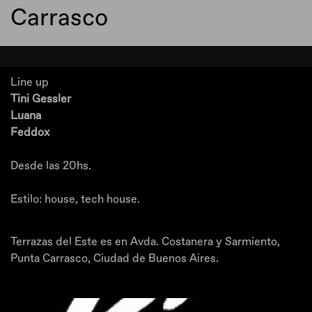
Carrasco
Line up
Tini Gessler
Luana
Feddox
Desde las 20hs.
Estilo: house, tech house.
Terrazas del Este es en Avda. Costanera y Sarmiento,
Punta Carrasco, Ciudad de Buenos Aires.