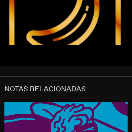
NOTAS RELACIONADAS