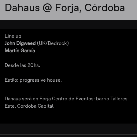
Dahaus @ Forja, Córdoba
Line up
John Digweed
(UK/Bedrock)
Martín García
Desde las 20hs.
Estilo: progressive house.
Dahaus será en Forja Centro de Eventos: barrio Talleres
Este, Córdoba Capital.