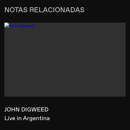
NOTAS RELACIONADAS
JOHN DIGWEED
Live in Argentina