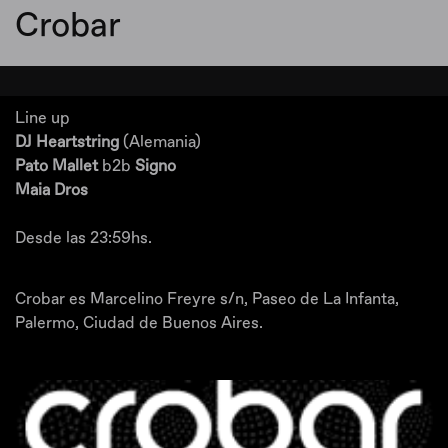
Crobar
Line up
DJ Heartstring
(Alemania)
Pato Mallet
b2b
Signo
Maia Dros
Desde las 23:59hs.
Crobar es Marcelino Freyre s/n, Paseo de La Infanta,
Palermo, Ciudad de Buenos Aires.