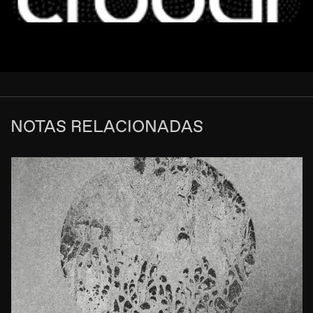
NOTAS RELACIONADAS