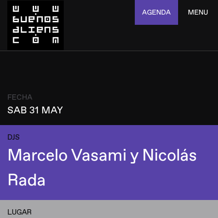
AGENDA
MENU
FECHA
SAB 31 MAY
DJS
Marcelo Vasami y Nicolás
Rada
LUGAR