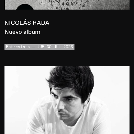
NICOLÁS RADA
Nuevo álbum
Entrevista
JUE 30 JUL 2026