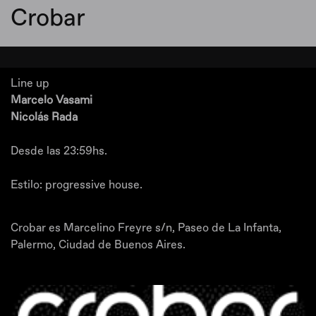
Crobar
Line up
Marcelo Vasami
Nicolás Rada
Desde las 23:59hs.
Estilo: progressive house.
Crobar es Marcelino Freyre s/n, Paseo de La Infanta,
Palermo, Ciudad de Buenos Aires.