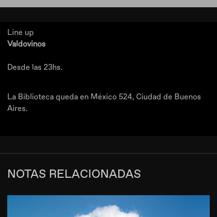
Line up
Valdovinos
Desde las 23hs.
La Biblioteca queda en México 524, Ciudad de Buenos
Aires.
NOTAS RELACIONADAS