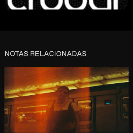
NOTAS RELACIONADAS