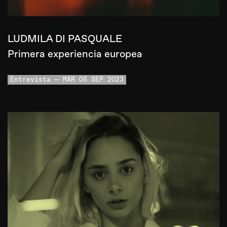
LUDMILA DI PASQUALE
Primera experiencia europea
Entrevista
MAR 05 SEP 2023