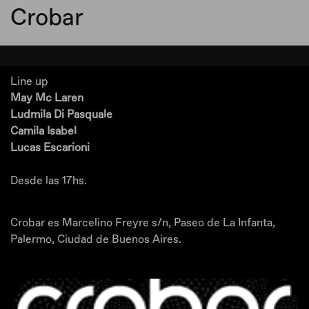
Crobar
Line up
May Mc Laren
Ludmila Di Pasquale
Camila Isabel
Lucas Escarioni
Desde las 17hs.
Crobar es Marcelino Freyre s/n, Paseo de La Infanta,
Palermo, Ciudad de Buenos Aires.