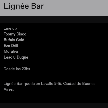
Lignée Bar
Line up
Toomy Disco
Bufalo Gold
Eze Drill
Moralva
Leao
&
Duque
Desde las 23hs.
Lignée Bar queda en Lavalle 945, Ciudad de Buenos
Aires.