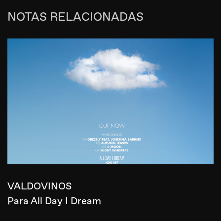
NOTAS RELACIONADAS
VALDOVINOS
Para All Day I Dream