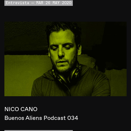
Entrevista
MAR 26 MAY 2020
NICO CANO
Buenos Aliens Podcast 034