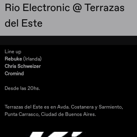
Rio Electronic @ Terrazas
del Este
Line up
Rebuke
(Irlanda)
Chris Schweizer
Cromind
Desde las 20hs.
Terrazas del Este es en Avda. Costanera y Sarmiento,
Punta Carrasco, Ciudad de Buenos Aires.