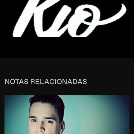
NOTAS RELACIONADAS