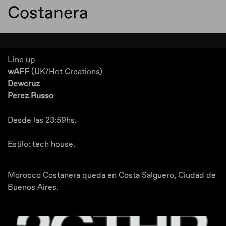
Costanera
Line up
wAFF
(UK/Hot Creations)
Dewcruz
Perez Russo
Desde las 23:59hs.
Estilo: tech house.
Morocco Costanera queda en Costa Salguero, Ciudad de
Buenos Aires.