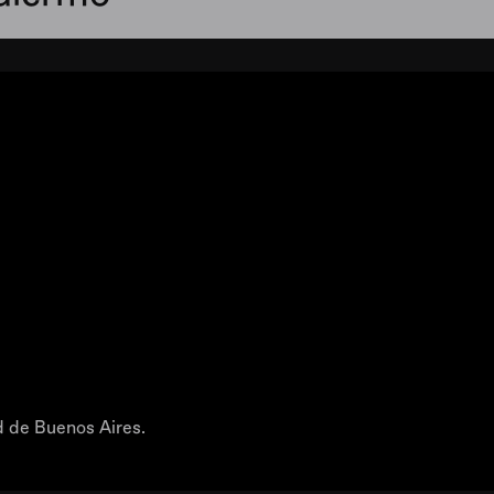
d de Buenos Aires.