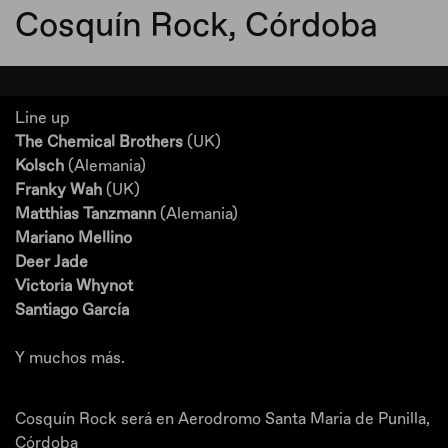
Cosquín Rock, Córdoba
Line up
The Chemical Brothers
(UK)
Kolsch
(Alemania)
Franky Wah
(UK)
Matthias Tanzmann
(Alemania)
Mariano Mellino
Deer Jade
Victoria Whynot
Santiago García
Y muchos más.
Cosquín Rock será en Aerodromo Santa Maria de Punilla,
Córdoba