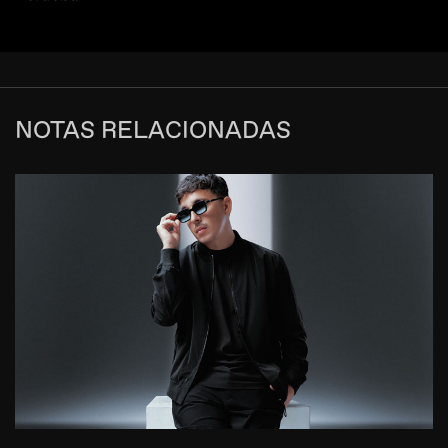
NOTAS RELACIONADAS