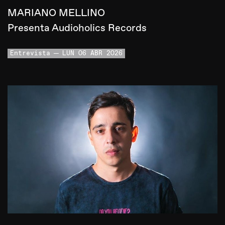
MARIANO MELLINO
Presenta Audioholics Records
Entrevista
LUN 06 ABR 2026