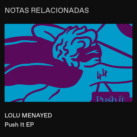
NOTAS RELACIONADAS
LOLU MENAYED
Push It EP