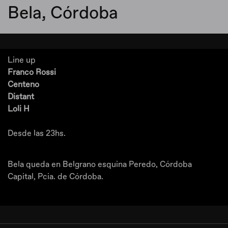
Bela, Córdoba
Line up
Franco Rossi
Centeno
Distant
Loli H
Desde las 23hs.
Bela queda en Belgrano esquina Peredo, Córdoba
Capital, Pcia. de Córdoba.