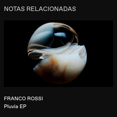
NOTAS RELACIONADAS
FRANCO ROSSI
Pluvia EP