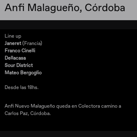
Anfi Malagueño, Córdoba
Line up
Janeret
(Francia)
Franco Cinelli
Dellacasa
Sour District
Mateo Bergoglio
Desde las 18hs.
Anfi Nuevo Malagueño queda en Colectora camino a
Carlos Paz, Córdoba.