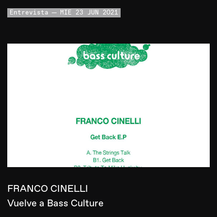
Entrevista
MIE 23 JUN 2021
FRANCO CINELLI
Vuelve a Bass Culture