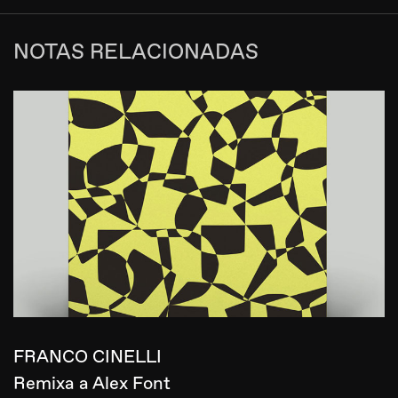
NOTAS RELACIONADAS
FRANCO CINELLI
Remixa a Alex Font