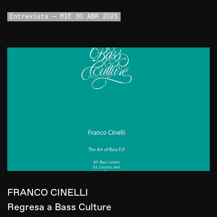
Entrevista
MIE 30 ABR 2025
FRANCO CINELLI
Regresa a Bass Culture