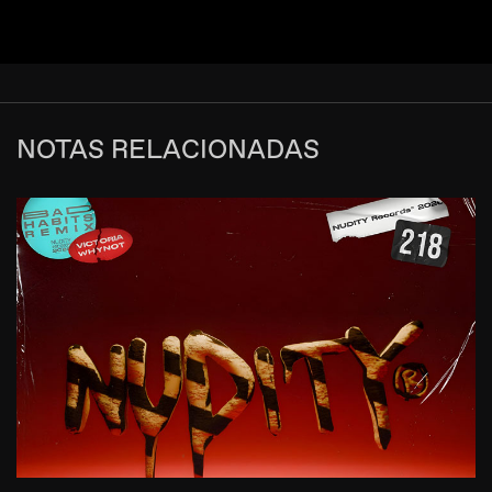
NOTAS RELACIONADAS