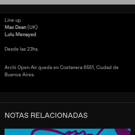
Line up
Max Dean
(UK)
Lolu Menayed
Desde las 23hs.
Archi Open Air queda en Costanera 6551, Ciudad de
Buenos Aires.
NOTAS RELACIONADAS