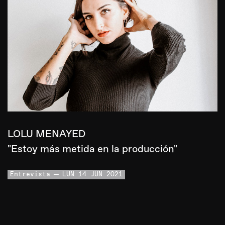
LOLU MENAYED
"Estoy más metida en la producción"
Entrevista
LUN 14 JUN 2021