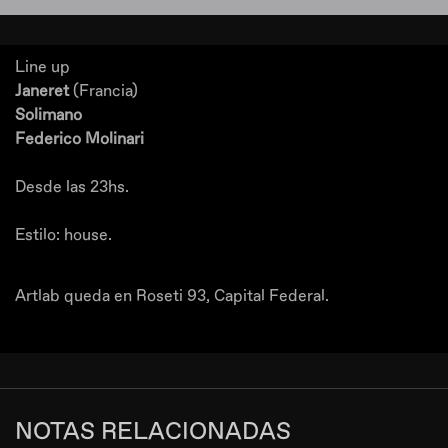
Line up
Janeret
(Francia)
Solimano
Federico Molinari
Desde las 23hs.
Estilo: house.
Artlab queda en Roseti 93, Capital Federal.
NOTAS RELACIONADAS