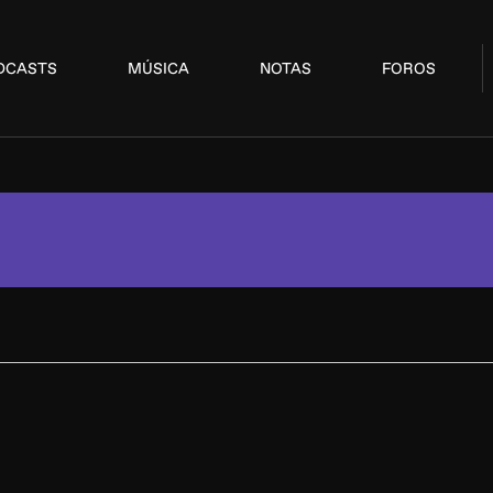
DCASTS
MÚSICA
NOTAS
FOROS