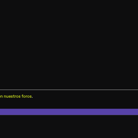
n nuestros foros
.