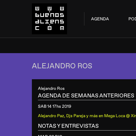
AGENDA
PO
ALEJANDRO ROS
Alejandro Ros
AGENDA DE SEMANAS ANTERIORES
SAB 14 17hs
2019
Alejandro Paz, Djs Pareja y más
en
Mega Loca @ Xir
NOTAS Y ENTREVISTAS