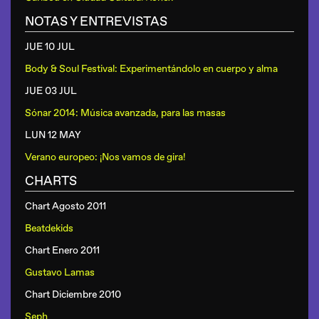
NOTAS Y ENTREVISTAS
JUE 10 JUL
Body & Soul Festival: Experimentándolo en cuerpo y alma
JUE 03 JUL
Sónar 2014: Música avanzada, para las masas
LUN 12 MAY
Verano europeo: ¡Nos vamos de gira!
CHARTS
Chart Agosto 2011
Beatdekids
Chart Enero 2011
Gustavo Lamas
Chart Diciembre 2010
Seph