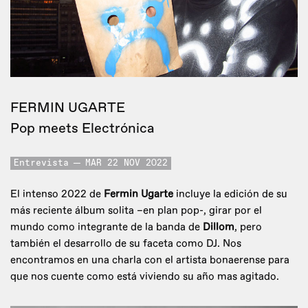
FERMIN UGARTE
Pop meets Electrónica
Entrevista
MAR 22 NOV 2022
El intenso 2022 de
Fermin Ugarte
incluye la edición de su
más reciente álbum solita –en plan pop-, girar por el
mundo como integrante de la banda de
Dillom
, pero
también el desarrollo de su faceta como DJ. Nos
encontramos en una charla con el artista bonaerense para
que nos cuente como está viviendo su año mas agitado.