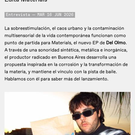
Entrevista
MAR 16 JUN 2026
La sobreestimulación, el caos urbano y la contaminación
multisensorial de la vida contemporánea funcionan como
punto de partida para Materials, el nuevo EP de
Del Olmo
.
A través de una sonoridad sintética, metálica e inorgánica,
el productor radicado en Buenos Aires desarrolla una
propuesta inspirada en la corrosión y la transformación de
la materia, y mantiene el vínculo con la pista de baile.
Hablamos con él para saber más del lanzamiento.