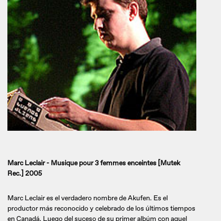
Marc Leclair - Musique pour 3 femmes enceintes [Mutek
Rec.] 2005
Marc Leclair es el verdadero nombre de Akufen. Es el
productor más reconocido y celebrado de los últimos tiempos
en Canadá. Luego del suceso de su primer albúm con aquel