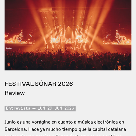
FESTIVAL SÓNAR 2026
Review
Entrevista
LUN 29 JUN 2026
Junio es una vorágine en cuanto a música electrónica en
Barcelona. Hace ya mucho tiempo que la capital catalana