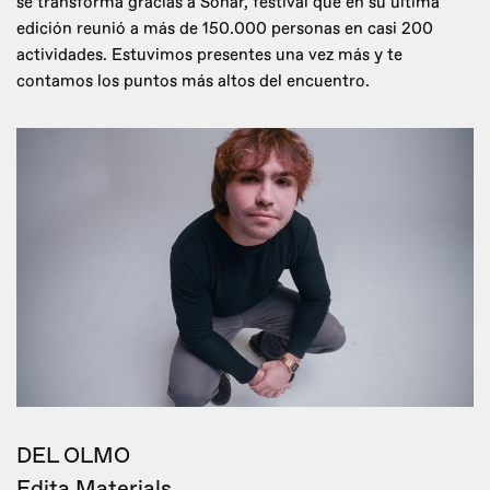
se transforma gracias a Sónar, festival que en su última
edición reunió a más de 150.000 personas en casi 200
actividades. Estuvimos presentes una vez más y te
contamos los puntos más altos del encuentro.
DEL OLMO
Edita Materials