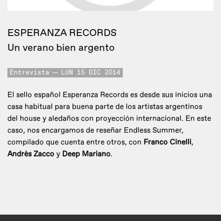
ESPERANZA RECORDS
Un verano bien argento
Entrevista
LUN 15 DIC 2014
El sello español Esperanza Records es desde sus inicios una
casa habitual para buena parte de los artistas argentinos
del house y aledaños con proyección internacional. En este
caso, nos encargamos de reseñar Endless Summer,
compilado que cuenta entre otros, con
Franco Cinelli
,
Andrès Zacco
y
Deep Mariano
.