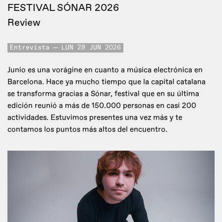
FESTIVAL SÓNAR 2026
Review
Entrevista
LUN 29 JUN 2026
Junio es una vorágine en cuanto a música electrónica en
Barcelona. Hace ya mucho tiempo que la capital catalana
se transforma gracias a Sónar, festival que en su última
edición reunió a más de 150.000 personas en casi 200
actividades. Estuvimos presentes una vez más y te
contamos los puntos más altos del encuentro.