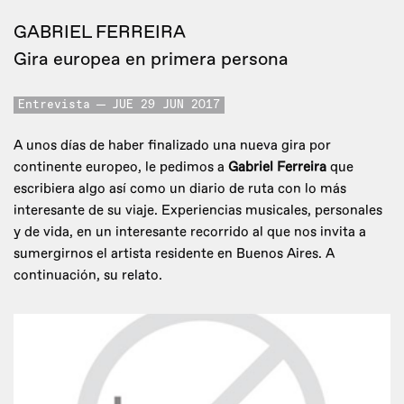
GABRIEL FERREIRA
Gira europea en primera persona
Entrevista
JUE 29 JUN 2017
A unos días de haber finalizado una nueva gira por
continente europeo, le pedimos a
Gabriel Ferreira
que
escribiera algo así como un diario de ruta con lo más
interesante de su viaje. Experiencias musicales, personales
y de vida, en un interesante recorrido al que nos invita a
sumergirnos el artista residente en Buenos Aires. A
continuación, su relato.