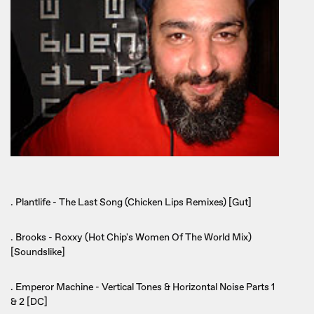
. Plantlife - The Last Song (Chicken Lips Remixes) [Gut]
. Brooks - Roxxy (Hot Chip's Women Of The World Mix)
[Soundslike]
. Emperor Machine - Vertical Tones & Horizontal Noise Parts 1
& 2 [DC]