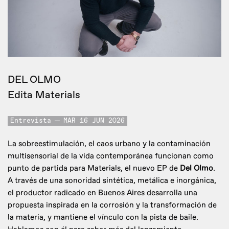
DEL OLMO
Edita Materials
Entrevista
MAR 16 JUN 2026
La sobreestimulación, el caos urbano y la contaminación
multisensorial de la vida contemporánea funcionan como
punto de partida para Materials, el nuevo EP de
Del Olmo
.
A través de una sonoridad sintética, metálica e inorgánica,
el productor radicado en Buenos Aires desarrolla una
propuesta inspirada en la corrosión y la transformación de
la materia, y mantiene el vínculo con la pista de baile.