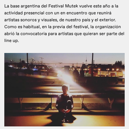
La base argentina del Festival Mutek vuelve este año a la
actividad presencial con un en encuentro que reunirá
artistas sonoros y visuales, de nuestro país y el exterior.
Como es habitual, en la previa del festival, la organización
abrió la convocatoria para artistas que quieran ser parte del
line up.