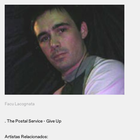
Facu Lacognata
. The Postal Service - Give Up
Artistas Relacionados: