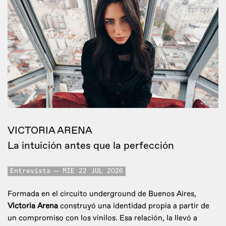
VICTORIA ARENA
La intuición antes que la perfección
Entrevista
MIE 22 JUL 2026
Formada en el circuito underground de Buenos Aires,
Victoria Arena
construyó una identidad propia a partir de
un compromiso con los vinilos. Esa relación, la llevó a