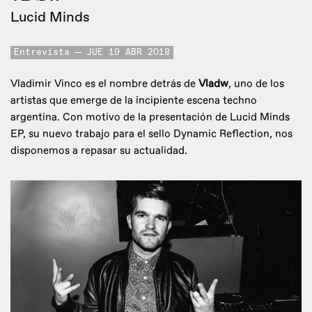
Lucid Minds
Entrevista
JUE 19 ABR 2018
Vladimir Vinco es el nombre detrás de
Vladw
, uno de los
artistas que emerge de la incipiente escena techno
argentina. Con motivo de la presentación de Lucid Minds
EP, su nuevo trabajo para el sello Dynamic Reflection, nos
disponemos a repasar su actualidad.