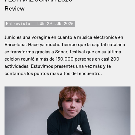
Review
Entrevista
LUN 29 JUN 2026
Junio es una vorágine en cuanto a música electrónica en
Barcelona. Hace ya mucho tiempo que la capital catalana
se transforma gracias a Sónar, festival que en su última
edición reunió a más de 150.000 personas en casi 200
actividades. Estuvimos presentes una vez más y te
contamos los puntos más altos del encuentro.