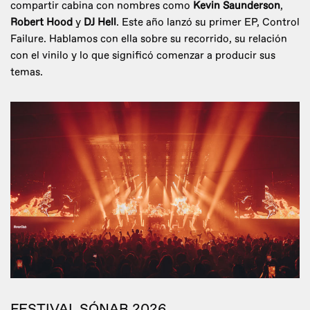
compartir cabina con nombres como
Kevin Saunderson
,
Robert Hood
y
DJ Hell
. Este año lanzó su primer EP, Control
Failure. Hablamos con ella sobre su recorrido, su relación
con el vinilo y lo que significó comenzar a producir sus
temas.
FESTIVAL SÓNAR 2026