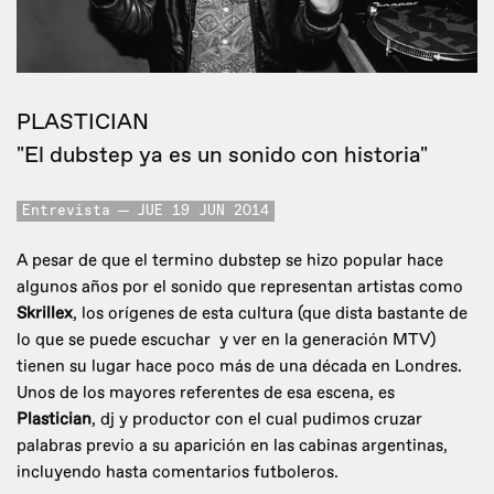
PLASTICIAN
"El dubstep ya es un sonido con historia"
Entrevista
JUE 19 JUN 2014
A pesar de que el termino dubstep se hizo popular hace
algunos años por el sonido que representan artistas como
Skrillex
, los orígenes de esta cultura (que dista bastante de
lo que se puede escuchar y ver en la generación MTV)
tienen su lugar hace poco más de una década en Londres.
Unos de los mayores referentes de esa escena, es
Plastician
, dj y productor con el cual pudimos cruzar
palabras previo a su aparición en las cabinas argentinas,
incluyendo hasta comentarios futboleros.