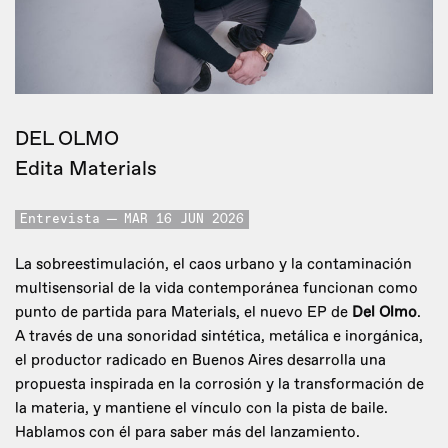
DEL OLMO
Edita Materials
Entrevista
MAR 16 JUN 2026
La sobreestimulación, el caos urbano y la contaminación
multisensorial de la vida contemporánea funcionan como
punto de partida para Materials, el nuevo EP de
Del Olmo
.
A través de una sonoridad sintética, metálica e inorgánica,
el productor radicado en Buenos Aires desarrolla una
propuesta inspirada en la corrosión y la transformación de
la materia, y mantiene el vínculo con la pista de baile.
Hablamos con él para saber más del lanzamiento.