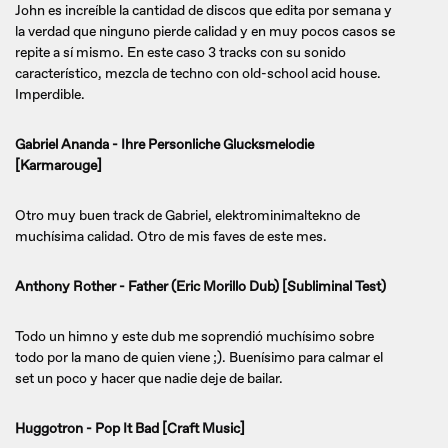
John es increíble la cantidad de discos que edita por semana y
la verdad que ninguno pierde calidad y en muy pocos casos se
repite a sí mismo. En este caso 3 tracks con su sonido
característico, mezcla de techno con old-school acid house.
Imperdible.
Gabriel Ananda - Ihre Personliche Glucksmelodie
[Karmarouge]
Otro muy buen track de Gabriel, elektrominimaltekno de
muchísima calidad. Otro de mis faves de este mes.
Anthony Rother - Father (Eric Morillo Dub) [Subliminal Test)
Todo un himno y este dub me soprendió muchísimo sobre
todo por la mano de quien viene ;). Buenísimo para calmar el
set un poco y hacer que nadie deje de bailar.
Huggotron - Pop It Bad [Craft Music]