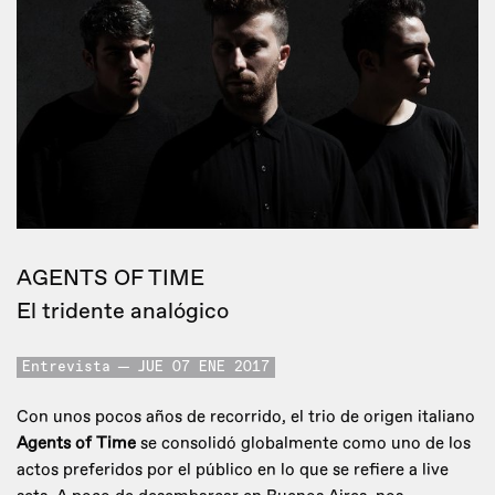
AGENTS OF TIME
El tridente analógico
Entrevista
JUE 07 ENE 2017
Con unos pocos años de recorrido, el trio de origen italiano
Agents of Time
se consolidó globalmente como uno de los
actos preferidos por el público en lo que se refiere a live