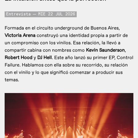
Entrevista
MIE 22 JUL 2026
Formada en el circuito underground de Buenos Aires,
Victoria Arena
construyó una identidad propia a partir de
un compromiso con los vinilos. Esa relación, la llevó a
compartir cabina con nombres como
Kevin Saunderson
,
Robert Hood
y
DJ Hell
. Este año lanzó su primer EP, Control
Failure. Hablamos con ella sobre su recorrido, su relación
con el vinilo y lo que significó comenzar a producir sus
temas.