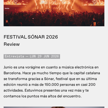
FESTIVAL SÓNAR 2026
Review
Entrevista
LUN 29 JUN 2026
Junio es una vorágine en cuanto a música electrónica en
Barcelona. Hace ya mucho tiempo que la capital catalana
se transforma gracias a Sónar, festival que en su última
edición reunió a más de 150.000 personas en casi 200
actividades. Estuvimos presentes una vez más y te
contamos los puntos más altos del encuentro.