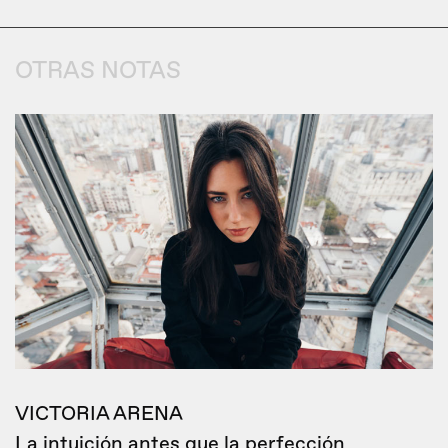
OTRAS NOTAS
VICTORIA ARENA
La intuición antes que la perfección