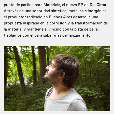
punto de partida para Materials, el nuevo EP de
Del Olmo
.
A través de una sonoridad sintética, metálica e inorgánica,
el productor radicado en Buenos Aires desarrolla una
propuesta inspirada en la corrosión y la transformación de
la materia, y mantiene el vínculo con la pista de baile.
Hablamos con él para saber más del lanzamiento.