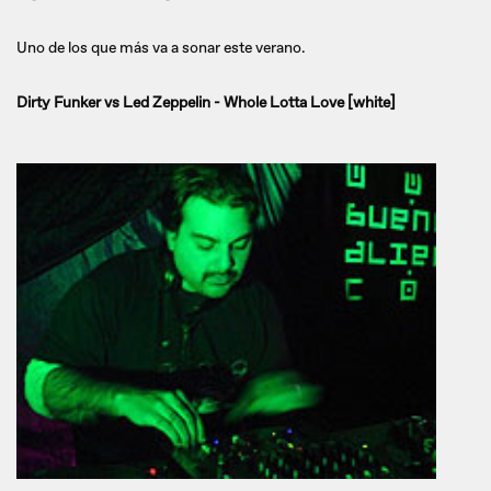
Uno de los que más va a sonar este verano.
Dirty Funker vs Led Zeppelin - Whole Lotta Love [white]