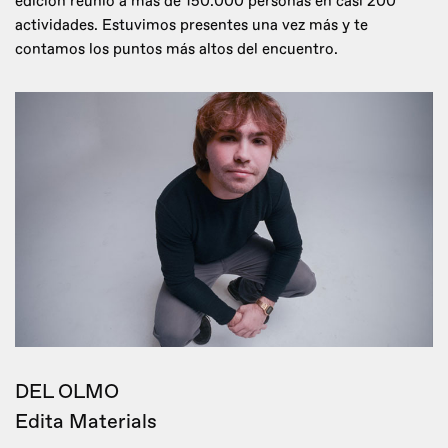
edición reunió a más de 150.000 personas en casi 200
actividades. Estuvimos presentes una vez más y te
contamos los puntos más altos del encuentro.
DEL OLMO
Edita Materials