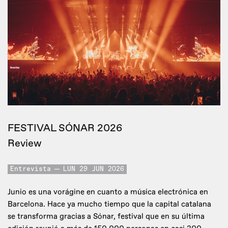
FESTIVAL SÓNAR 2026
Review
Entrevista
LUN 29 JUN 2026
Junio es una vorágine en cuanto a música electrónica en
Barcelona. Hace ya mucho tiempo que la capital catalana
se transforma gracias a Sónar, festival que en su última