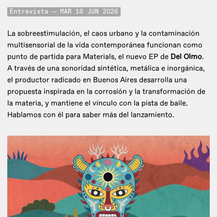
Entrevista
MAR 16 JUN 2026
La sobreestimulación, el caos urbano y la contaminación
multisensorial de la vida contemporánea funcionan como
punto de partida para Materials, el nuevo EP de
Del Olmo
.
A través de una sonoridad sintética, metálica e inorgánica,
el productor radicado en Buenos Aires desarrolla una
propuesta inspirada en la corrosión y la transformación de
la materia, y mantiene el vínculo con la pista de baile.
Hablamos con él para saber más del lanzamiento.