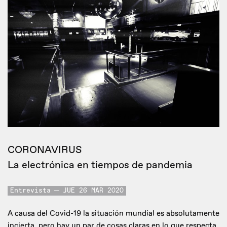
CORONAVIRUS
La electrónica en tiempos de pandemia
Entrevista
JUE 26 MAR 2020
A causa del Covid-19 la situación mundial es absolutamente
incierta, pero hay un par de cosas claras en lo que respecta