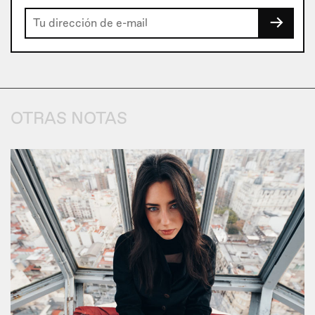
→
OTRAS NOTAS