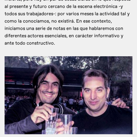
al presente y futuro cercano de la escena electrónica -y
todos sus trabajadores-: por varios meses la actividad tal y
como la conocíamos, no existirá. En ese contexto,
iniciamos una serie de notas en las que hablaremos con
diferentes actores esenciales, en carácter informativo y
ante todo constructivo.