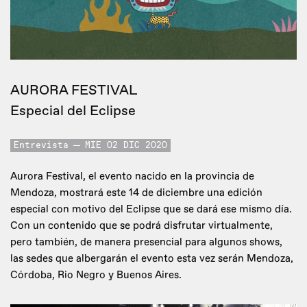
AURORA FESTIVAL
Especial del Eclipse
Entrevista
MIE 02 DIC 2020
Aurora Festival, el evento nacido en la provincia de
Mendoza, mostrará este 14 de diciembre una edición
especial con motivo del Eclipse que se dará ese mismo día.
Con un contenido que se podrá disfrutar virtualmente,
pero también, de manera presencial para algunos shows,
las sedes que albergarán el evento esta vez serán Mendoza,
Córdoba, Rio Negro y Buenos Aires.