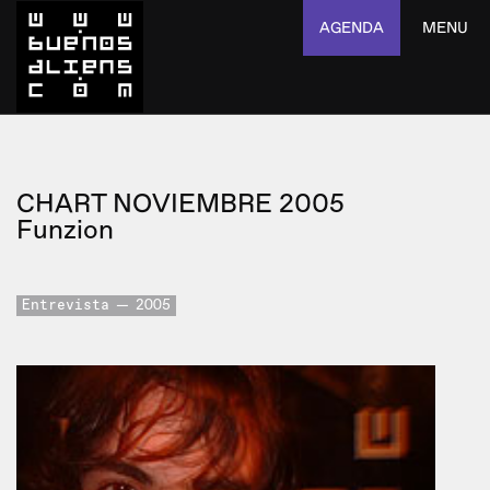
AGENDA
MENU
CHART NOVIEMBRE 2005
Funzion
Entrevista
2005