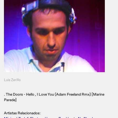
Luis Zerillo
. The Doors - Hello , I Love You (Adam Freeland Rmx) [Marine
Parede]
Artistas Relacionados: