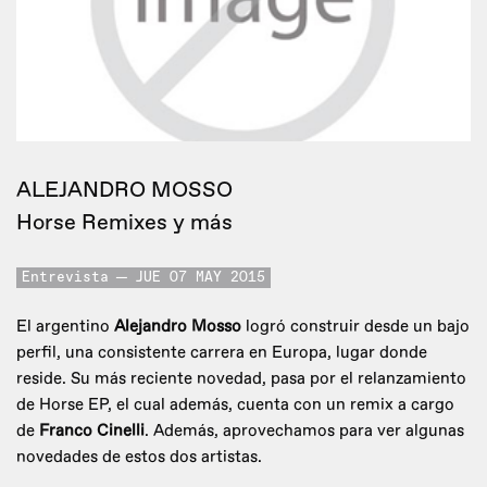
ALEJANDRO MOSSO
Horse Remixes y más
Entrevista
JUE 07 MAY 2015
El argentino
Alejandro Mosso
logró construir desde un bajo
perfil, una consistente carrera en Europa, lugar donde
reside. Su más reciente novedad, pasa por el relanzamiento
de Horse EP, el cual además, cuenta con un remix a cargo
de
Franco Cinelli
. Además, aprovechamos para ver algunas
novedades de estos dos artistas.