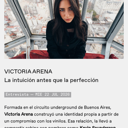
VICTORIA ARENA
La intuición antes que la perfección
Entrevista
MIE 22 JUL 2026
Formada en el circuito underground de Buenos Aires,
Victoria Arena
construyó una identidad propia a partir de
un compromiso con los vinilos. Esa relación, la llevó a