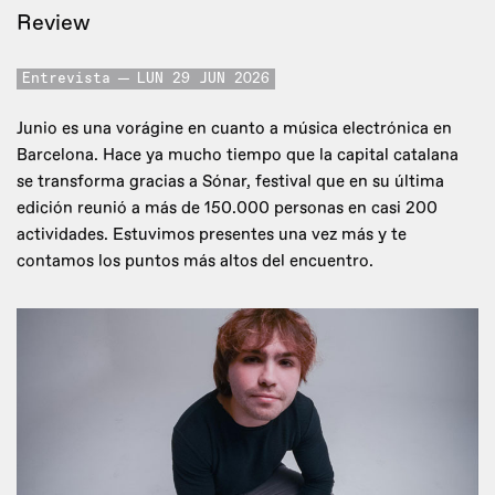
Review
Entrevista
LUN 29 JUN 2026
Junio es una vorágine en cuanto a música electrónica en
Barcelona. Hace ya mucho tiempo que la capital catalana
se transforma gracias a Sónar, festival que en su última
edición reunió a más de 150.000 personas en casi 200
actividades. Estuvimos presentes una vez más y te
contamos los puntos más altos del encuentro.