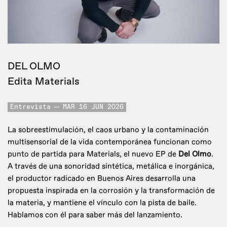
DEL OLMO
Edita Materials
Entrevista
MAR 16 JUN 2026
La sobreestimulación, el caos urbano y la contaminación
multisensorial de la vida contemporánea funcionan como
punto de partida para Materials, el nuevo EP de
Del Olmo
.
A través de una sonoridad sintética, metálica e inorgánica,
el productor radicado en Buenos Aires desarrolla una
propuesta inspirada en la corrosión y la transformación de
la materia, y mantiene el vínculo con la pista de baile.
Hablamos con él para saber más del lanzamiento.