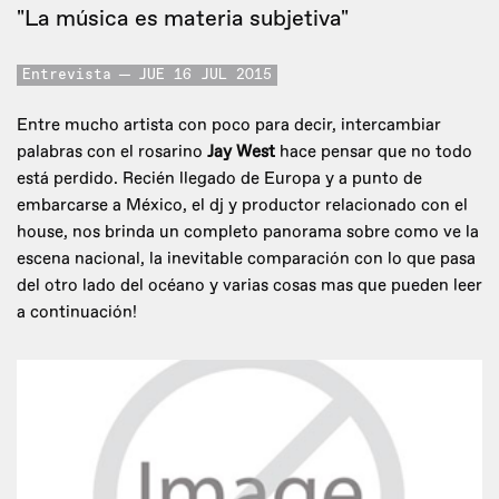
"La música es materia subjetiva"
Entrevista
JUE 16 JUL 2015
Entre mucho artista con poco para decir, intercambiar
palabras con el rosarino
Jay West
hace pensar que no todo
está perdido. Recién llegado de Europa y a punto de
embarcarse a México, el dj y productor relacionado con el
house, nos brinda un completo panorama sobre como ve la
escena nacional, la inevitable comparación con lo que pasa
del otro lado del océano y varias cosas mas que pueden leer
a continuación!