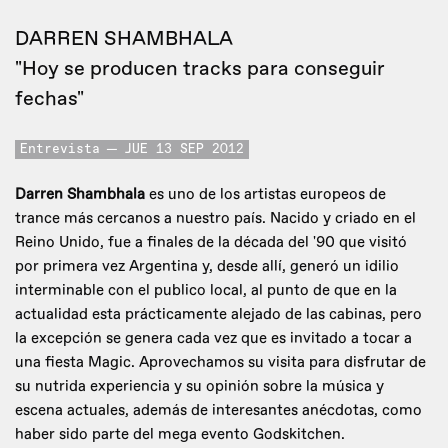
DARREN SHAMBHALA
"Hoy se producen tracks para conseguir
fechas"
Entrevista
JUE 13 SEP 2012
Darren Shambhala
es uno de los artistas europeos de
trance más cercanos a nuestro país. Nacido y criado en el
Reino Unido, fue a finales de la década del '90 que visitó
por primera vez Argentina y, desde allí, generó un idilio
interminable con el publico local, al punto de que en la
actualidad esta prácticamente alejado de las cabinas, pero
la excepción se genera cada vez que es invitado a tocar a
una fiesta Magic. Aprovechamos su visita para disfrutar de
su nutrida experiencia y su opinión sobre la música y
escena actuales, además de interesantes anécdotas, como
haber sido parte del mega evento Godskitchen.