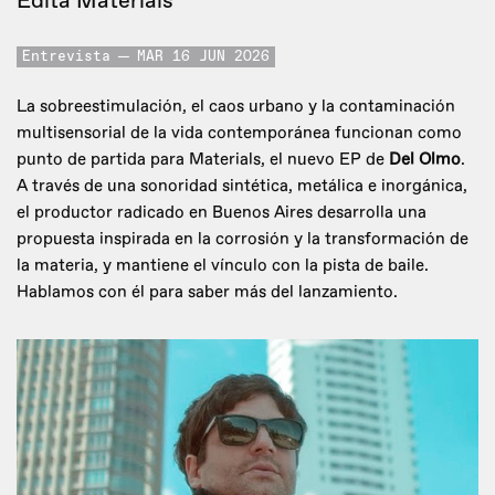
Edita Materials
Entrevista
MAR 16 JUN 2026
La sobreestimulación, el caos urbano y la contaminación
multisensorial de la vida contemporánea funcionan como
punto de partida para Materials, el nuevo EP de
Del Olmo
.
A través de una sonoridad sintética, metálica e inorgánica,
el productor radicado en Buenos Aires desarrolla una
propuesta inspirada en la corrosión y la transformación de
la materia, y mantiene el vínculo con la pista de baile.
Hablamos con él para saber más del lanzamiento.