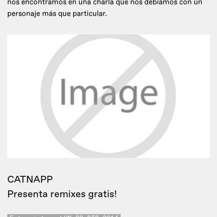
nos encontramos en una charla que nos debíamos con un
personaje más que particular.
CATNAPP
Presenta remixes gratis!