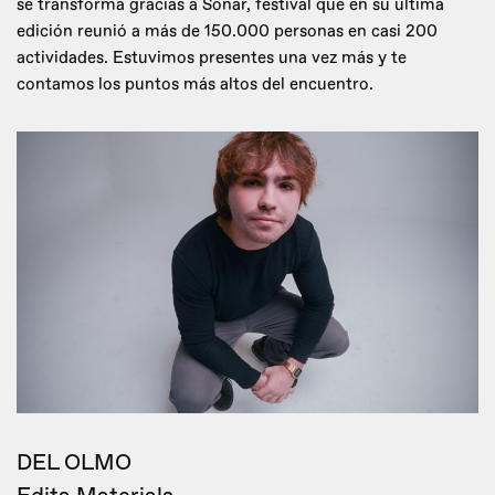
se transforma gracias a Sónar, festival que en su última
edición reunió a más de 150.000 personas en casi 200
actividades. Estuvimos presentes una vez más y te
contamos los puntos más altos del encuentro.
DEL OLMO