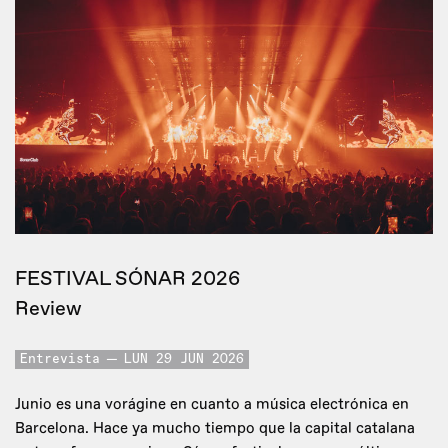
FESTIVAL SÓNAR 2026
Review
Entrevista
LUN 29 JUN 2026
Junio es una vorágine en cuanto a música electrónica en
Barcelona. Hace ya mucho tiempo que la capital catalana