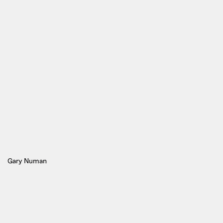
Gary Numan