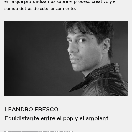
en la que profundizamos sobre el proceso creativo y el
sonido detrás de este lanzamiento.
LEANDRO FRESCO
Equidistante entre el pop y el ambient