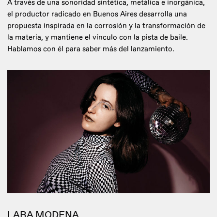
A través de una sonoridad sintética, metálica e inorgánica,
el productor radicado en Buenos Aires desarrolla una
propuesta inspirada en la corrosión y la transformación de
la materia, y mantiene el vínculo con la pista de baile.
Hablamos con él para saber más del lanzamiento.
LARA MODENA