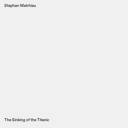
Stephan Matrhieu
The Sinking of the Titanic