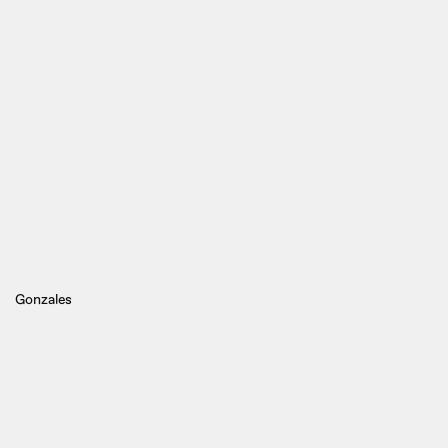
Gonzales