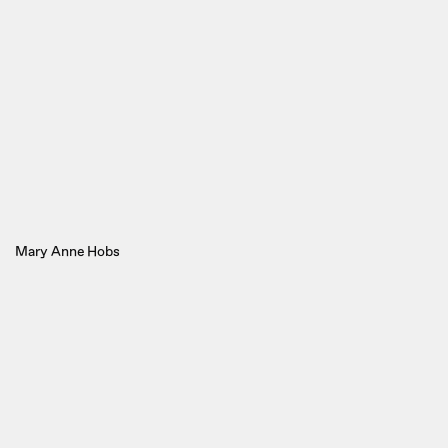
Mary Anne Hobs