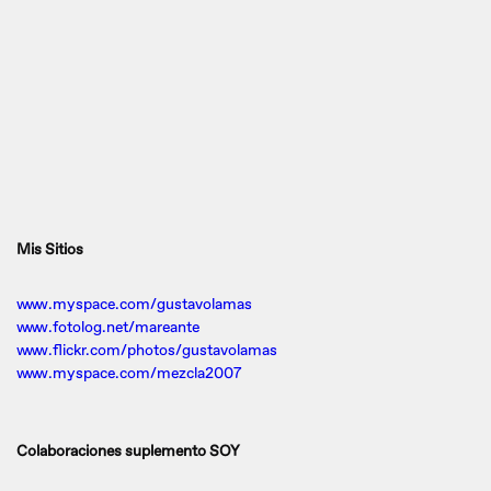
Mis Sitios
www.myspace.com/gustavolamas
www.fotolog.net/mareante
www.flickr.com/photos/gustavolamas
www.myspace.com/mezcla2007
Colaboraciones suplemento SOY