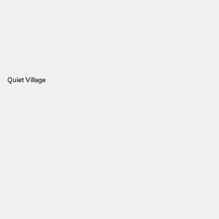
Quiet Village