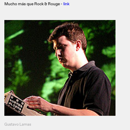
Mucho más que Rock & Rouge -
link
Gustavo Lamas