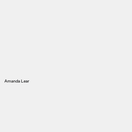
Amanda Lear