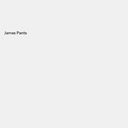
James Pants