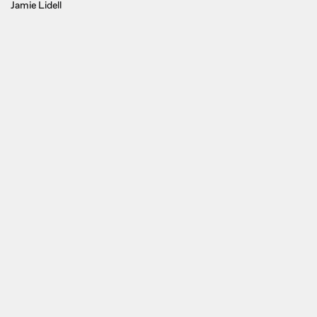
Jamie Lidell