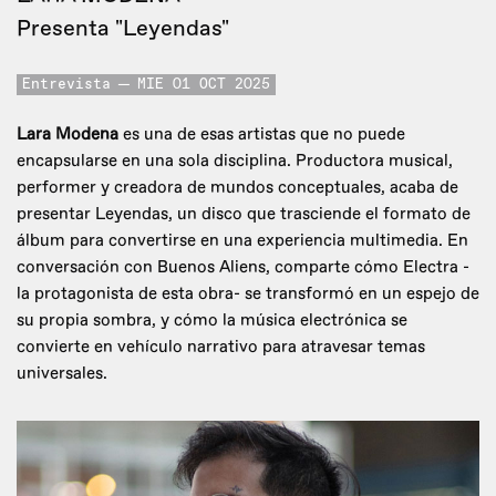
Presenta "Leyendas"
Entrevista
MIE 01 OCT 2025
Lara Modena
es una de esas artistas que no puede
encapsularse en una sola disciplina. Productora musical,
performer y creadora de mundos conceptuales, acaba de
presentar Leyendas, un disco que trasciende el formato de
álbum para convertirse en una experiencia multimedia. En
conversación con Buenos Aliens, comparte cómo Electra -
la protagonista de esta obra- se transformó en un espejo de
su propia sombra, y cómo la música electrónica se
convierte en vehículo narrativo para atravesar temas
universales.