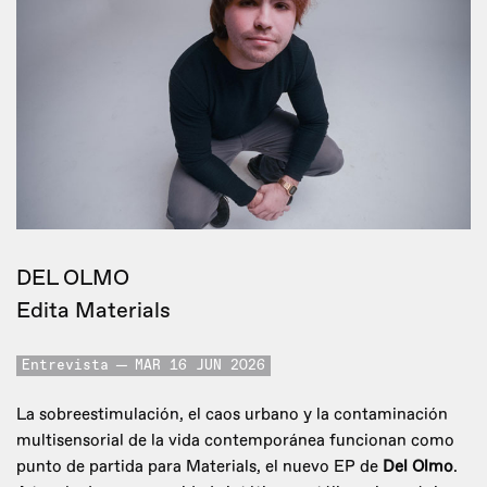
DEL OLMO
Edita Materials
Entrevista
MAR 16 JUN 2026
La sobreestimulación, el caos urbano y la contaminación
multisensorial de la vida contemporánea funcionan como
punto de partida para Materials, el nuevo EP de
Del Olmo
.