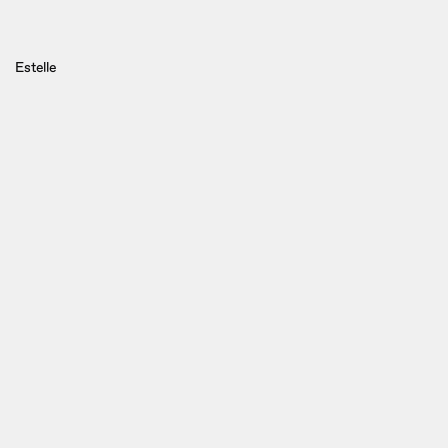
Estelle