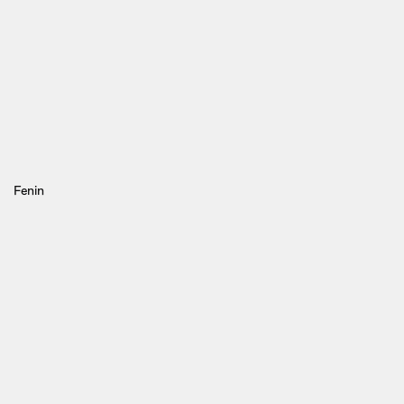
Fenin