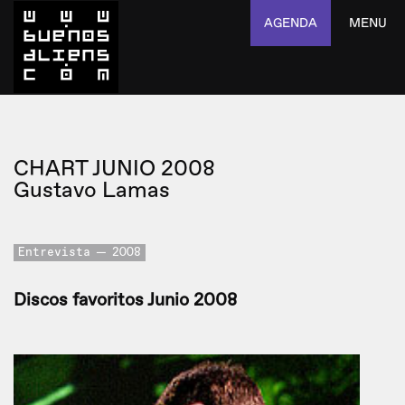
AGENDA
MENU
CHART JUNIO 2008
Gustavo Lamas
Entrevista
2008
Discos favoritos Junio 2008