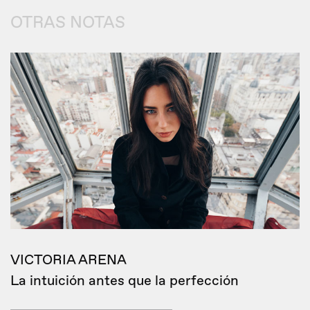
OTRAS NOTAS
VICTORIA ARENA
La intuición antes que la perfección