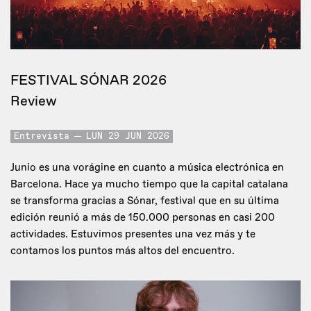
FESTIVAL SÓNAR 2026
Review
Entrevista
LUN 29 JUN 2026
Junio es una vorágine en cuanto a música electrónica en
Barcelona. Hace ya mucho tiempo que la capital catalana
se transforma gracias a Sónar, festival que en su última
edición reunió a más de 150.000 personas en casi 200
actividades. Estuvimos presentes una vez más y te
contamos los puntos más altos del encuentro.