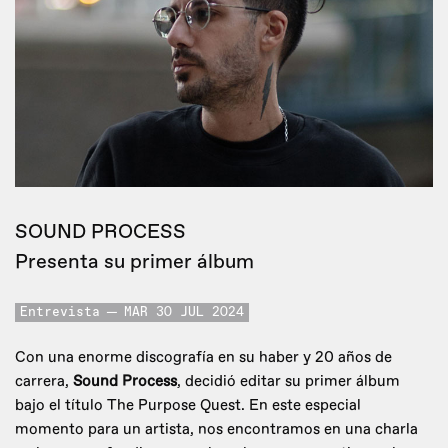
SOUND PROCESS
Presenta su primer álbum
Entrevista
MAR 30 JUL 2024
Con una enorme discografía en su haber y 20 años de
carrera,
Sound Process
, decidió editar su primer álbum
bajo el título The Purpose Quest. En este especial
momento para un artista, nos encontramos en una charla