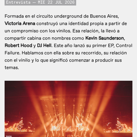
Entrevista
MIE 22 JUL 2026
Formada en el circuito underground de Buenos Aires,
Victoria Arena
construyó una identidad propia a partir de
un compromiso con los vinilos. Esa relación, la llevó a
compartir cabina con nombres como
Kevin Saunderson
,
Robert Hood
y
DJ Hell
. Este año lanzó su primer EP, Control
Failure. Hablamos con ella sobre su recorrido, su relación
con el vinilo y lo que significó comenzar a producir sus
temas.