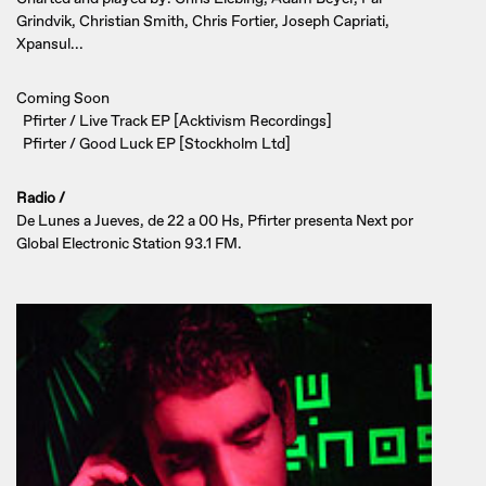
Grindvik, Christian Smith, Chris Fortier, Joseph Capriati,
Xpansul...
Coming Soon
Pfirter / Live Track EP [Acktivism Recordings]
Pfirter / Good Luck EP [Stockholm Ltd]
Radio /
De Lunes a Jueves, de 22 a 00 Hs, Pfirter presenta Next por
Global Electronic Station 93.1 FM.