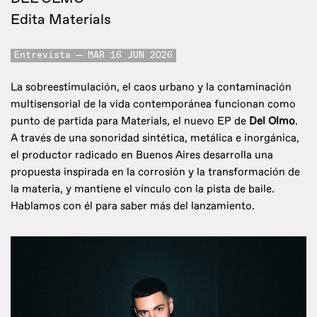
Edita Materials
Entrevista
MAR 16 JUN 2026
La sobreestimulación, el caos urbano y la contaminación
multisensorial de la vida contemporánea funcionan como
punto de partida para Materials, el nuevo EP de
Del Olmo
.
A través de una sonoridad sintética, metálica e inorgánica,
el productor radicado en Buenos Aires desarrolla una
propuesta inspirada en la corrosión y la transformación de
la materia, y mantiene el vínculo con la pista de baile.
Hablamos con él para saber más del lanzamiento.