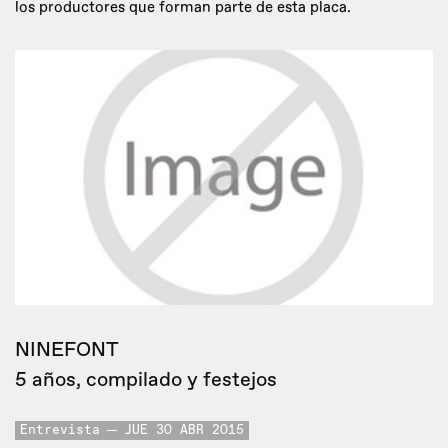
los productores que forman parte de esta placa.
NINEFONT
5 años, compilado y festejos
Entrevista
JUE 30 ABR 2015