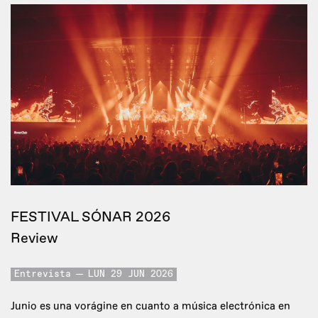
FESTIVAL SÓNAR 2026
Review
Entrevista
LUN 29 JUN 2026
Junio es una vorágine en cuanto a música electrónica en