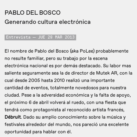
PABLO DEL BOSCO
Generando cultura electrónica
Entrevista
JUE 28 MAR 2013
El nombre de Pablo del Bosco (aka PoLee) probablemente
no resulte familiar, pero su trabajo por la escena
electrónica nacional es por demás destacado. Su labor mas
saliente seguramente sea la de director de Mutek AR, con la
cual desde 2005 hasta 2010 realizó una importante
cantidad de eventos, totalmente novedosos para nuestra
ciudad. Pese a la adversidad económica y la falta de apoyo,
el próximo 6 de abril volverá al ruedo, con una fiesta que
tendrá como protagonista al reconocido artista francés,
Débruit
. Dado su amplio conocimiento sobre la música y
festivales alrededor del mundo, nos pareció una excelente
oportunidad para hablar con él.