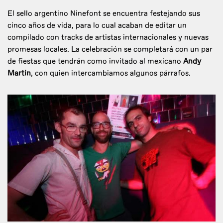
El sello argentino Ninefont se encuentra festejando sus
cinco años de vida, para lo cual acaban de editar un
compilado con tracks de artistas internacionales y nuevas
promesas locales. La celebración se completará con un par
de fiestas que tendrán como invitado al mexicano
Andy
Martin
, con quien intercambiamos algunos párrafos.