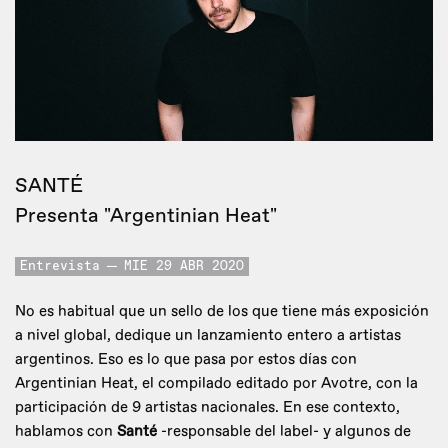
SANTÉ
Presenta "Argentinian Heat"
Entrevista
MIE 29 ABR 2020
No es habitual que un sello de los que tiene más exposición
a nivel global, dedique un lanzamiento entero a artistas
argentinos. Eso es lo que pasa por estos días con
Argentinian Heat, el compilado editado por Avotre, con la
participación de 9 artistas nacionales. En ese contexto,
hablamos con
Santé
-responsable del label- y algunos de