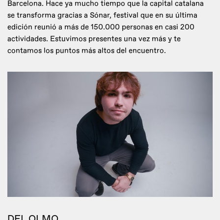
Barcelona. Hace ya mucho tiempo que la capital catalana
se transforma gracias a Sónar, festival que en su última
edición reunió a más de 150.000 personas en casi 200
actividades. Estuvimos presentes una vez más y te
contamos los puntos más altos del encuentro.
DEL OLMO