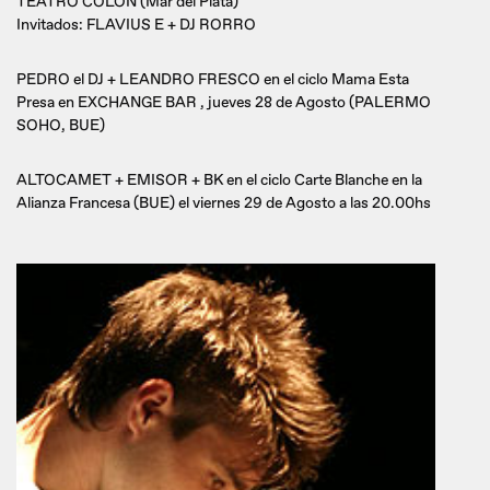
TEATRO COLON (Mar del Plata)
Invitados: FLAVIUS E + DJ RORRO
PEDRO el DJ + LEANDRO FRESCO en el ciclo Mama Esta
Presa en EXCHANGE BAR , jueves 28 de Agosto (PALERMO
SOHO, BUE)
ALTOCAMET + EMISOR + BK en el ciclo Carte Blanche en la
Alianza Francesa (BUE) el viernes 29 de Agosto a las 20.00hs