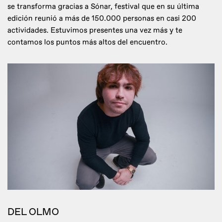
se transforma gracias a Sónar, festival que en su última
edición reunió a más de 150.000 personas en casi 200
actividades. Estuvimos presentes una vez más y te
contamos los puntos más altos del encuentro.
DEL OLMO