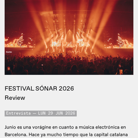
FESTIVAL SÓNAR 2026
Review
Entrevista
LUN 29 JUN 2026
Junio es una vorágine en cuanto a música electrónica en
Barcelona. Hace ya mucho tiempo que la capital catalana