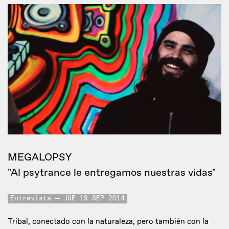
MEGALOPSY
"Al psytrance le entregamos nuestras vidas"
Entrevista
JUE 18 SEP 2014
Tribal, conectado con la naturaleza, pero también con la