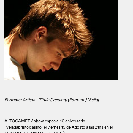
Formato: Artista - Título (Versión) (Formato) [Sello]
ALTOCAMET / show especial 10 aniversario
"Veladabristolcasino" el viernes 15 de Agosto a las 21hs en el