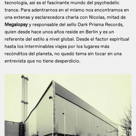
tecnología, así es el fascinante mundo del psychedelic
trance. Para adentrarnos en el mismo nos encontramos en
una extensa y esclarecedora charla con Nicolas, mitad de
Megalopsy
y responsable del sello Dark Prisma Records,
quien desde hace unos años reside en Berlin y es un
referente del estilo a nivel global. Desde el factor espiritual
hasta los interminables viajes por los lugares más
recónditos del planeta, no quedó tema sin tocar en una
entrevista que no tiene desperdicio.