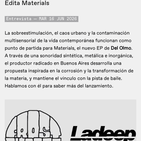
Edita Materials
Entrevista
MAR 16 JUN 2026
La sobreestimulación, el caos urbano y la contaminación
multisensorial de la vida contemporánea funcionan como
punto de partida para Materials, el nuevo EP de
Del Olmo
.
A través de una sonoridad sintética, metálica e inorgánica,
el productor radicado en Buenos Aires desarrolla una
propuesta inspirada en la corrosión y la transformación de
la materia, y mantiene el vínculo con la pista de baile.
Hablamos con él para saber más del lanzamiento.