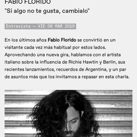
FABIO FLORIDO
"Si algo no te gusta, cambialo"
Entrevista
VIE 08 MAR 2019
En los últimos años
Fabio Florido
se convirtió en un
visitante cada vez más habitual por estos lados.
Aprovechando una nueva gira, hablamos con el artista
italiano sobre la influencia de Richie Hawtin y Berlín, sus
recientes lanzamientos, recuerdos de Argentina, y un par
de asuntos más que los invitamos a repasar en esta charla.