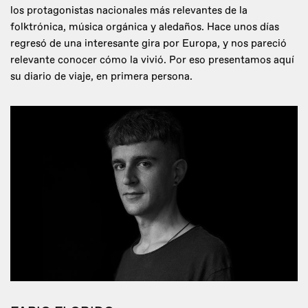
los protagonistas nacionales más relevantes de la
folktrónica, música orgánica y aledaños. Hace unos días
regresó de una interesante gira por Europa, y nos pareció
relevante conocer cómo la vivió. Por eso presentamos aquí
su diario de viaje, en primera persona.