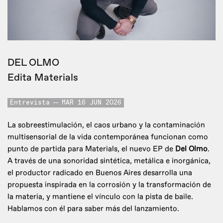
DEL OLMO
Edita Materials
Entrevista
MAR 16 JUN 2026
La sobreestimulación, el caos urbano y la contaminación
multisensorial de la vida contemporánea funcionan como
punto de partida para Materials, el nuevo EP de
Del Olmo
.
A través de una sonoridad sintética, metálica e inorgánica,
el productor radicado en Buenos Aires desarrolla una
propuesta inspirada en la corrosión y la transformación de
la materia, y mantiene el vínculo con la pista de baile.
Hablamos con él para saber más del lanzamiento.