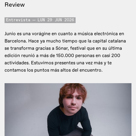
Review
Entrevista
LUN 29 JUN 2026
Junio es una vorágine en cuanto a música electrónica en
Barcelona. Hace ya mucho tiempo que la capital catalana
se transforma gracias a Sónar, festival que en su última
edición reunió a más de 150.000 personas en casi 200
actividades. Estuvimos presentes una vez más y te
contamos los puntos más altos del encuentro.