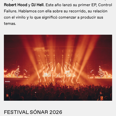
Robert Hood
y
DJ Hell
. Este año lanzó su primer EP, Control
Failure. Hablamos con ella sobre su recorrido, su relación
con el vinilo y lo que significó comenzar a producir sus
temas.
FESTIVAL SÓNAR 2026