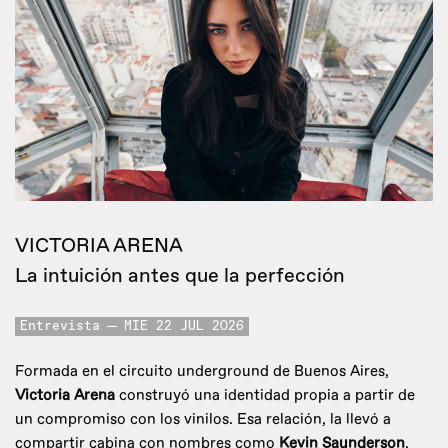
VICTORIA ARENA
La intuición antes que la perfección
Entrevista
MIE 22 JUL 2026
Formada en el circuito underground de Buenos Aires,
Victoria Arena
construyó una identidad propia a partir de
un compromiso con los vinilos. Esa relación, la llevó a
compartir cabina con nombres como
Kevin Saunderson
,