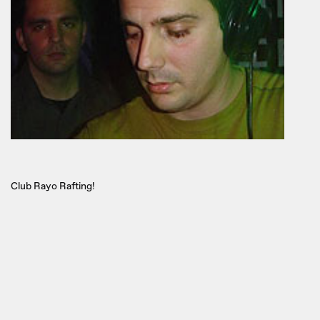
Club Rayo Rafting!