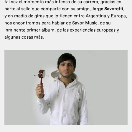
tal vez el momento más intenso de su carrera, gracias en
parte al sello que comparte con su amigo,
Jorge Savoretti
,
y en medio de giras que lo tienen entre Argentina y Europa,
nos encontramos para hablar de Savor Music, de su
inminente primer álbum, de las experiencias europeas y
algunas cosas más.