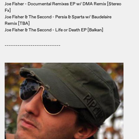
Joe Fisher - Documental Remixes EP w/ DMA Remix [Stereo
Fx]
Joe Fisher & The Second - Persia & Sparta w/ Baudelaire
Remix [TBA]
Joe Fisher & The Second - Life or Death EP [Balkan]
------------------------------