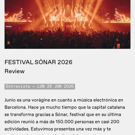
FESTIVAL SÓNAR 2026
Review
Entrevista
LUN 29 JUN 2026
Junio es una vorágine en cuanto a música electrónica en
Barcelona. Hace ya mucho tiempo que la capital catalana
se transforma gracias a Sónar, festival que en su última
edición reunió a más de 150.000 personas en casi 200
actividades. Estuvimos presentes una vez más y te