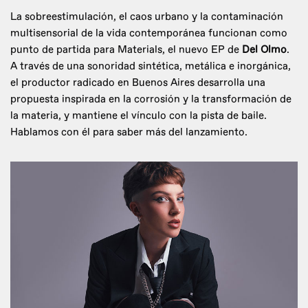
La sobreestimulación, el caos urbano y la contaminación
multisensorial de la vida contemporánea funcionan como
punto de partida para Materials, el nuevo EP de
Del Olmo
.
A través de una sonoridad sintética, metálica e inorgánica,
el productor radicado en Buenos Aires desarrolla una
propuesta inspirada en la corrosión y la transformación de
la materia, y mantiene el vínculo con la pista de baile.
Hablamos con él para saber más del lanzamiento.