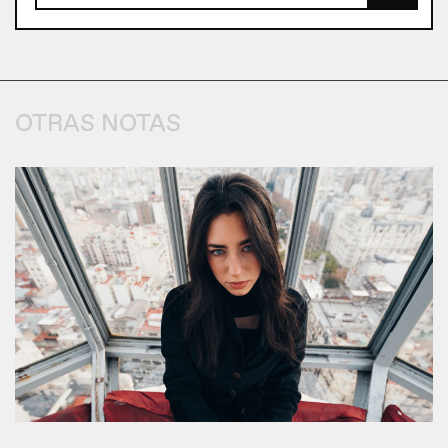
OTRAS NOTAS