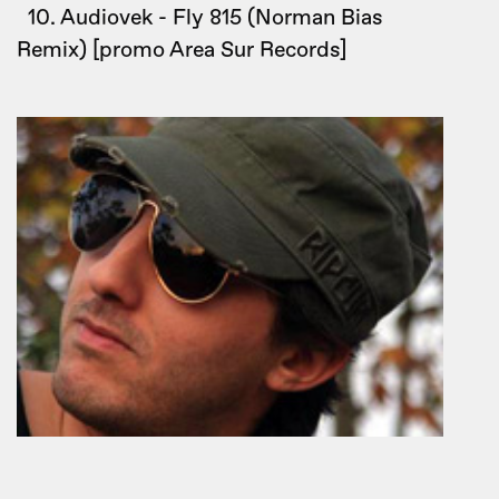
10. Audiovek - Fly 815 (Norman Bias
Remix) [promo Area Sur Records]