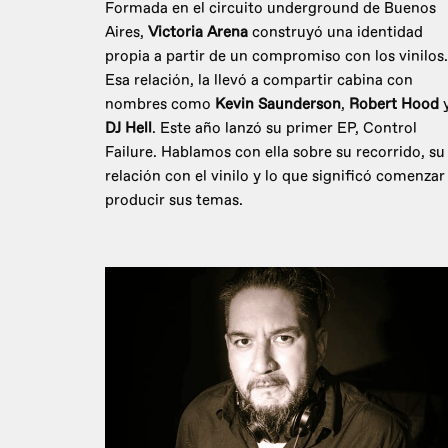
Formada en el circuito underground de Buenos
Aires,
Victoria Arena
construyó una identidad
propia a partir de un compromiso con los vinilos.
Esa relación, la llevó a compartir cabina con
nombres como
Kevin Saunderson
,
Robert Hood
DJ Hell
. Este año lanzó su primer EP, Control
Failure. Hablamos con ella sobre su recorrido, su
relación con el vinilo y lo que significó comenzar
producir sus temas.