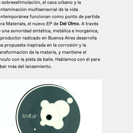
 sobreestimulación, el caos urbano y la
ntaminación multisensorial de la vida
ontemporánea funcionan como punto de partida
ra Materials, el nuevo EP de
Del Olmo
. A través
 una sonoridad sintética, metálica e inorgánica,
 productor radicado en Buenos Aires desarrolla
a propuesta inspirada en la corrosión y la
ansformación de la materia, y mantiene el
nculo con la pista de baile. Hablamos con él para
ber más del lanzamiento.