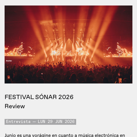
FESTIVAL SÓNAR 2026
Review
Entrevista
LUN 29 JUN 2026
Junio es una vorágine en cuanto a música electrónica en