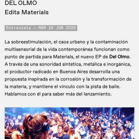
DEL OLMO
Edita Materials
Entrevista
MAR 16 JUN 2026
La sobreestimulación, el caos urbano y la contaminación
multisensorial de la vida contemporánea funcionan como
punto de partida para Materials, el nuevo EP de
Del Olmo
.
A través de una sonoridad sintética, metálica e inorgánica,
el productor radicado en Buenos Aires desarrolla una
propuesta inspirada en la corrosión y la transformación de
la materia, y mantiene el vínculo con la pista de baile.
Hablamos con él para saber más del lanzamiento.