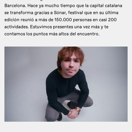
Barcelona. Hace ya mucho tiempo que la capital catalana
se transforma gracias a Sónar, festival que en su última
edición reunió a más de 150.000 personas en casi 200
actividades. Estuvimos presentes una vez más y te
contamos los puntos más altos del encuentro.