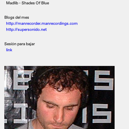
Madlib - Shades Of Blue
Blogs del mes
http://manrecorder.manrecordings.com
http://supersonido.net
Sesión para bajar
link