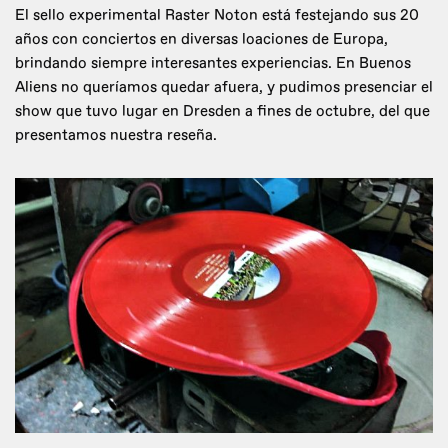
El sello experimental Raster Noton está festejando sus 20
años con conciertos en diversas loaciones de Europa,
brindando siempre interesantes experiencias. En Buenos
Aliens no queríamos quedar afuera, y pudimos presenciar el
show que tuvo lugar en Dresden a fines de octubre, del que
presentamos nuestra reseña.