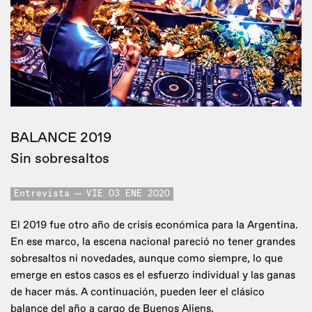
BALANCE 2019
Sin sobresaltos
Entrevista
VIE 03 ENE 2020
El 2019 fue otro año de crisis económica para la Argentina.
En ese marco, la escena nacional pareció no tener grandes
sobresaltos ni novedades, aunque como siempre, lo que
emerge en estos casos es el esfuerzo individual y las ganas
de hacer más. A continuación, pueden leer el clásico
balance del año a cargo de Buenos Aliens.