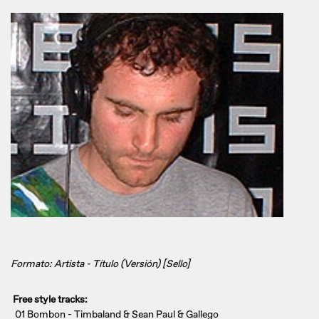
Formato: Artista - Título (Versión) [Sello]
Free style tracks:
01 Bombon - Timbaland & Sean Paul & Gallego