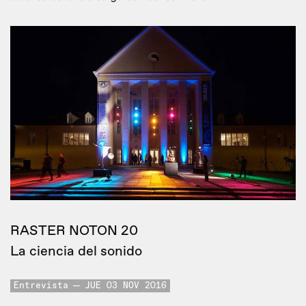
RASTER NOTON 20
La ciencia del sonido
Entrevista
JUE 03 NOV 2016