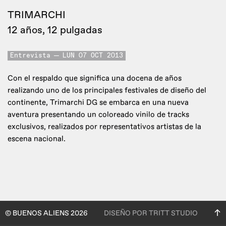
TRIMARCHI
12 años, 12 pulgadas
Entrevista
LUN 07 OCT 2013
Con el respaldo que significa una docena de años
realizando uno de los principales festivales de diseño del
continente, Trimarchi DG se embarca en una nueva
aventura presentando un coloreado vinilo de tracks
exclusivos, realizados por representativos artistas de la
escena nacional.
© BUENOS ALIENS 2026
DISEÑO POR TRITT STUDIO