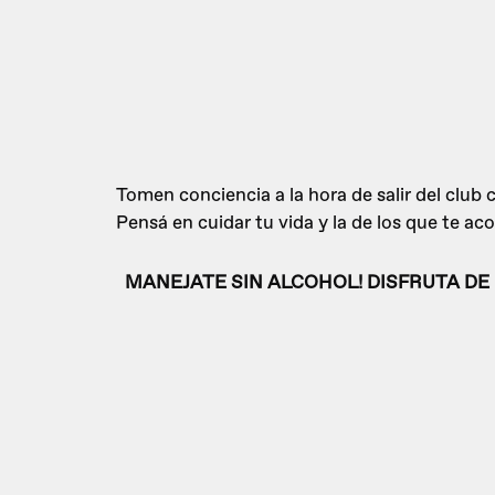
Tomen conciencia a la hora de salir del club
Pensá en cuidar tu vida y la de los que te a
MANEJATE SIN ALCOHOL! DISFRUTA DE 