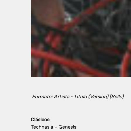
Formato: Artista - Título (Versión) [Sello]
Clásicos
Technasia – Genesis